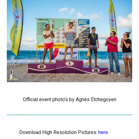
Official event photo’s by Agnès Etchegoyen
Download High Resolution Pictures:
here