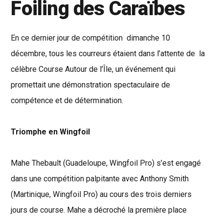
Foiling des Caraïbes
En ce dernier jour de compétition dimanche 10
décembre, tous les courreurs étaient dans l’attente de la
célèbre Course Autour de l’Île, un événement qui
promettait une démonstration spectaculaire de
compétence et de détermination.
Triomphe en Wingfoil
Mahe Thebault (Guadeloupe, Wingfoil Pro) s’est engagé
dans une compétition palpitante avec Anthony Smith
(Martinique, Wingfoil Pro) au cours des trois derniers
jours de course. Mahe a décroché la première place