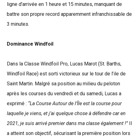
ligne d’arrivée en 1 heure et 15 minutes, manquant de
battre son propre record apparemment infranchissable de
3 minutes.
Dominance Windfoil
Dans la Classe Windfoil Pro, Lucas Marot (St. Barths,
Windfoil Race) est sorti victorieux sur le tour de l’ile de
Saint Martin. Malgré sa position au milieu du peloton
après les courses du vendredi et du samedi, Lucas a
exprimé :
“La Course Autour de l’Île est la course pour
laquelle je viens, et j’ai quelque chose à défendre car en
2021, je suis arrivé premier dans ma classe également !”
Il
a atteint son objectif, sécurisant la première position lors