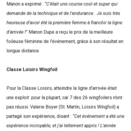
Manon a exprimé : “
C’était une course cool et super qui
demande de la technique et de l’endurance . Je suis très
heureuse d’avoir été la première femme à franchir la ligne
d’arrivée !
” Manon Dupe a reçu le prix de la meilleure
foileuse féminine de l’événement, grâce à son résultat en
longue distance.
Classe Loisirs Wingfoil
Pour la Classe Loisirs, atteindre la ligne d’arrivée était
une exploit pour la plupart, car 7 des 26 wingfoilers n’ont
pas réussi. Valerie Boyer (St. Martin, Loisirs Wingfoil) a
partagé son expérience, disant :
“Cet événement a été une
expérience incroyable, et j’ai tellement appris ! L’année