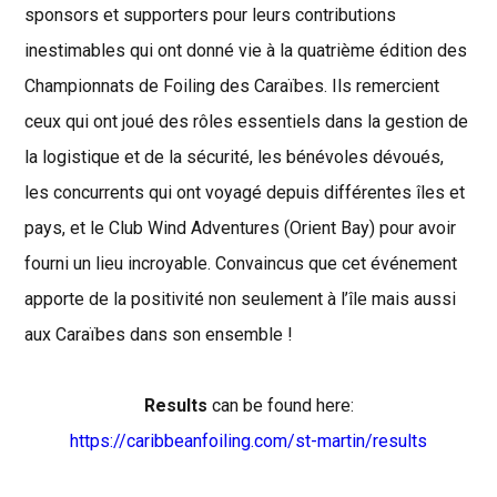
sponsors et supporters pour leurs contributions
inestimables qui ont donné vie à la quatrième édition des
Championnats de Foiling des Caraïbes. Ils remercient
ceux qui ont joué des rôles essentiels dans la gestion de
la logistique et de la sécurité, les bénévoles dévoués,
les concurrents qui ont voyagé depuis différentes îles et
pays, et le Club Wind Adventures (Orient Bay) pour avoir
fourni un lieu incroyable. Convaincus que cet événement
apporte de la positivité non seulement à l’île mais aussi
aux Caraïbes dans son ensemble !
Results
can be found here:
https://caribbeanfoiling.com/st-martin/results