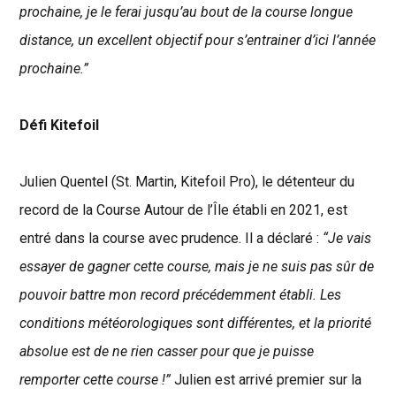
prochaine, je le ferai jusqu’au bout de la course longue
distance, un excellent objectif pour s’entrainer d’ici l’année
prochaine.”
Défi Kitefoil
Julien Quentel (St. Martin, Kitefoil Pro), le détenteur du
record de la Course Autour de l’Île établi en 2021, est
entré dans la course avec prudence. Il a déclaré :
“Je vais
essayer de gagner cette course, mais je ne suis pas sûr de
pouvoir battre mon record précédemment établi. Les
conditions météorologiques sont différentes, et la priorité
absolue est de ne rien casser pour que je puisse
remporter cette course !”
Julien est arrivé premier sur la