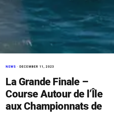
NEWS
·
DECEMBER 11, 2023
La Grande Finale –
Course Autour de l’Île
aux Championnats de