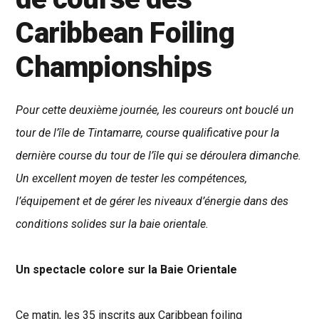
Caribbean Foiling
Championships
Pour cette deuxième journée, les coureurs ont bouclé un
tour de l’île de Tintamarre, course qualificative pour la
dernière course du tour de l’île qui se déroulera dimanche.
Un excellent moyen de tester les compétences,
l’équipement et de gérer les niveaux d’énergie dans des
conditions solides sur la baie orientale.
Un spectacle colore sur la Baie Orientale
Ce matin, les 35 inscrits aux Caribbean foiling