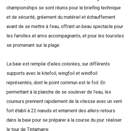
championships se sont réunis pour le briefing technique
et de sécurité, gréement du matériel et échauffement
avant de se mettre à l’eau, offrant un beau spectacle pour
les familles et amis accompagnants, et pour les touristes
se promenant sur la plage.
La baie est remplie d’ailes colorées, sur différents
supports avec le kitefoil, wingfoil et windfoil
représentés, dont le point commun est le foil. En
permettant à la planche de se soulever de l’eau, les
coureurs prennent rapidement de la vitesse avec un vent
fort établi à 22 nœuds et entament des allers-retours
dans la baie pour se préparer à la course du jour: réaliser
le tour de Tintamarre.