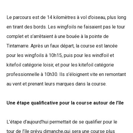
Le parcours est de 14 kilomètres à vol d’oiseau, plus long
en tirant des bords. Les wingfoils ne faisaient pas le tour
complet et s’arrêtaient à une bouée à la pointe de
Tintamarre. Après un faux départ, la course est lancée
pour les wingfoils à 10h15, puis pour les windfoil et
kitefoil catégorie loisir, et pour les kitefoil catégorie
professionnelle à 10h30. Ils s’éloignent vite en remontant
au vent et prenant leurs marques dans la course.
Une étape qualificative pour la course autour de l’île
L’étape d’aujourd’hui permettait de se qualifier pour le
tour de l’île prévu dimanche,qui sera une course plus