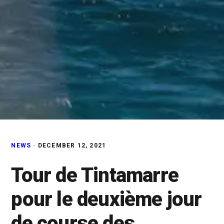
NEWS
·
DECEMBER 12, 2021
Tour de Tintamarre
pour le deuxième jour
de course des