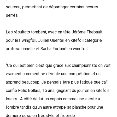
soutenu, permettant de départager certains scores
serrés.
Les résultats tombent, avec en tête Jérôme Thebault
pour les wingfoil, Julien Quentel en kitefoil catégorie
professionnelle et Sacha Fortuné en windfoil.
‘’Ce qui est bien c’est que grâce aux championnats on voit
vraiment comment se déroule une compétition et on
apprend beaucoup. Je pensais être plus fatigué que ça.’’
confie Félix Bellais, 15 ans, gagnant du jour en en kitefoil
loisirs. A côté de lui, un copain entame une sieste à
l’ombre tandis qu’un autre attrape sa planche pour une
dernière session freestyle et freeride.