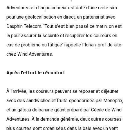
Adventures et chaque coureur est doté d’une carte sim
pour une géolocalisation en direct, en partenariat avec
Dauphin Telecom. ‘’Tout s’est bien passé ce matin, on est
là pour assurer la sécurité et récupérer les coureurs en
cas de problème ou fatigue’’ rappelle Florian, prof de kite
chez Wind Adventures.
Après l’effort le réconfort
À l’arrivée, les coureurs peuvent se reposer et déjeuner
avec des sandwiches et fruits sponsorisés par Monoprix,
et un gâteau de banane géant préparé par Cécile de Wind
Adventures. À la demande générale, deux autres courses
plus courtes sont organisées dans la baie avec un vent