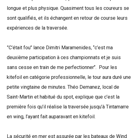
longue et plus physique. Quasiment tous les coureurs se
sont qualifiés, et ils échangent en retour de course leurs
expériences de la traversée.
”C’était fou’’ lance Dimitri Maramenides, ‘’c’est ma
deuxième participation à ces championnats et je suis
sans cesse en train de me perfectionner’’. Pour les
kitefoil en catégorie professionnelle, le tour aura duré une
petite vingtaine de minutes. Théo Demanez, local de
Saint-Martin et habitué du spot, explique que c’est la
première fois qu’il réalise la traversée jusqu’à Tintamarre
en wing, l’ayant fait auparavant en kitefoil.
La sécurité en mer est assurée par les bateaux de Wind