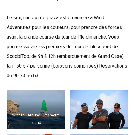
Le soir, une soirée pizza est organisée à Wind
Adventures pour les coureurs, pour prendre des forces
avant la grande course du tour de l’île dimanche. Vous
pourrez suivre les premiers du Tour de l’île à bord de
ScoobiToo, de 9h à 12h (embarquement de Grand Case),
tarif 50 € / personne (boissons comprises) Réservations
06 90 73 66 63.
Windfoil Around Tintamarre
Island